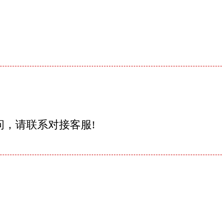
问，请联系对接客服!