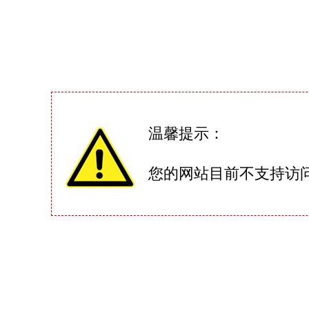
温馨提示：
您的网站目前不支持访