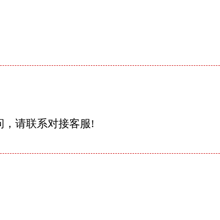
问，请联系对接客服!