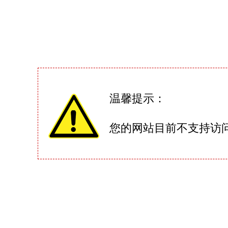
温馨提示：
您的网站目前不支持访